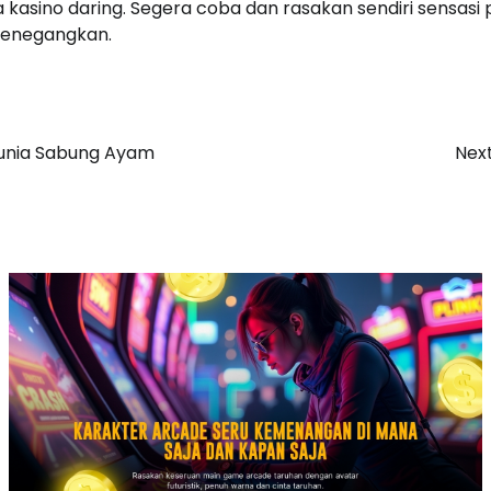
a kasino daring. Segera coba dan rasakan sendiri sensas
menegangkan.
unia Sabung Ayam
Next