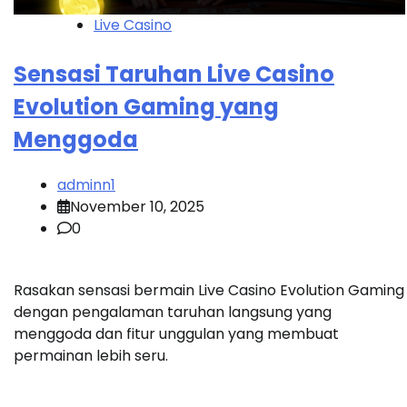
Live Casino
Sensasi Taruhan Live Casino
Evolution Gaming yang
Menggoda
adminn1
November 10, 2025
0
Rasakan sensasi bermain Live Casino Evolution Gaming
dengan pengalaman taruhan langsung yang
menggoda dan fitur unggulan yang membuat
permainan lebih seru.