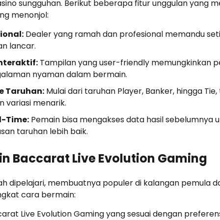
asino sungguhan. Berikut beberapa fitur unggulan yang
ing menonjol:
ional:
Dealer yang ramah dan profesional memandu set
n lancar.
teraktif:
Tampilan yang user-friendly memungkinkan p
alaman nyaman dalam bermain.
e Taruhan:
Mulai dari taruhan Player, Banker, hingga Tie
variasi menarik.
l-Time:
Pemain bisa mengakses data hasil sebelumnya
an taruhan lebih baik.
n Baccarat Live Evolution Gaming
h dipelajari, membuatnya populer di kalangan pemula da
ngkat cara bermain:
carat Live Evolution Gaming yang sesuai dengan preferen