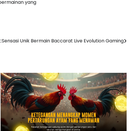
i permainan yang
:
Sensasi Unik Bermain Baccarat Live Evolution Gaming