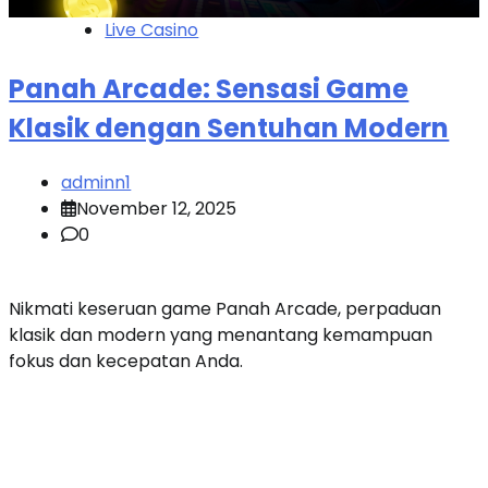
Live Casino
Panah Arcade: Sensasi Game
Klasik dengan Sentuhan Modern
adminn1
November 12, 2025
0
Nikmati keseruan game Panah Arcade, perpaduan
klasik dan modern yang menantang kemampuan
fokus dan kecepatan Anda.