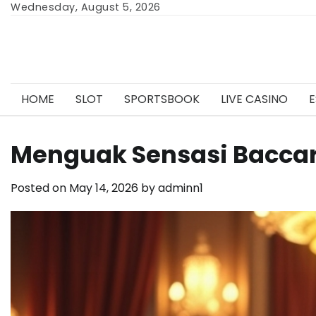
Skip
Wednesday, August 5, 2026
to
content
HOME
SLOT
SPORTSBOOK
LIVE CASINO
E
Menguak Sensasi Baccara
Posted on
May 14, 2026
by
adminn1