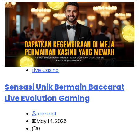
Live Casino
Sensasi Unik Bermain Baccarat
Live Evolution Gaming
adminn1
May 14, 2026
0