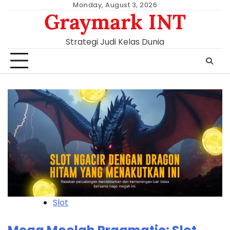
Skip
Monday, August 3, 2026
Graymark INT
to
content
Strategi Judi Kelas Dunia
Slot