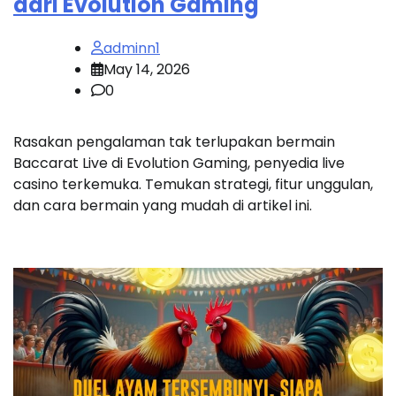
dari Evolution Gaming
adminn1
May 14, 2026
0
Rasakan pengalaman tak terlupakan bermain
Baccarat Live di Evolution Gaming, penyedia live
casino terkemuka. Temukan strategi, fitur unggulan,
dan cara bermain yang mudah di artikel ini.