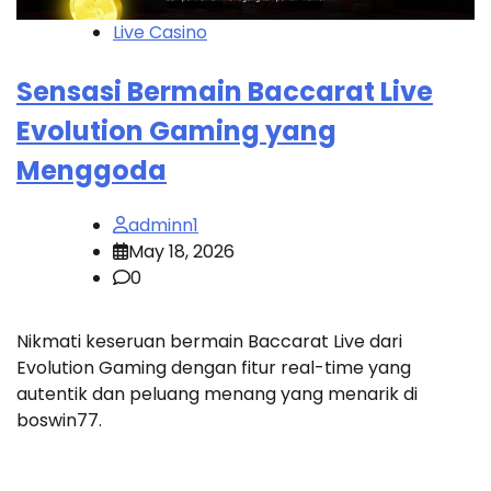
Live Casino
Sensasi Bermain Baccarat Live
Evolution Gaming yang
Menggoda
adminn1
May 18, 2026
0
Nikmati keseruan bermain Baccarat Live dari
Evolution Gaming dengan fitur real-time yang
autentik dan peluang menang yang menarik di
boswin77.