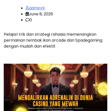
adminn1
June 8, 2026
0
Pelajari trik dan strategi rahasia memenangkan
permainan tembak ikan arcade dari Spadegaming
dengan mudah dan efektif.