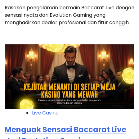
Rasakan pengalaman bermain Baccarat Live dengan
sensasi nyata dari Evolution Gaming yang
menghadirkan dealer profesional dan fitur canggih.
Live Casino
Menguak Sensasi Baccarat Live