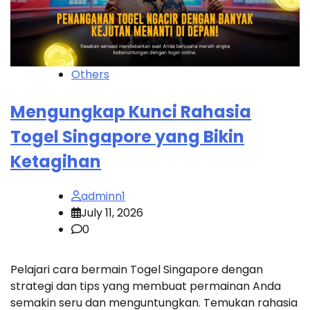
Others
Mengungkap Kunci Rahasia
Togel Singapore yang Bikin
Ketagihan
adminn1
July 11, 2026
0
Pelajari cara bermain Togel Singapore dengan
strategi dan tips yang membuat permainan Anda
semakin seru dan menguntungkan. Temukan rahasia