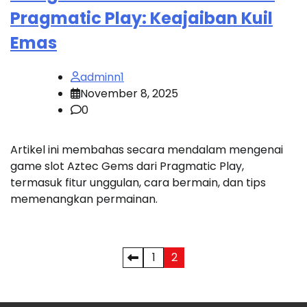
Pragmatic Play: Keajaiban Kuil
Emas
adminn1
November 8, 2025
0
Artikel ini membahas secara mendalam mengenai
game slot Aztec Gems dari Pragmatic Play,
termasuk fitur unggulan, cara bermain, dan tips
memenangkan permainan.
Posts
1
2
pagination