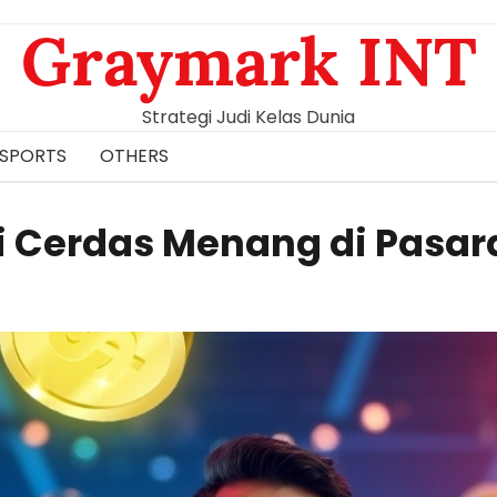
Graymark INT
Strategi Judi Kelas Dunia
SPORTS
OTHERS
gi Cerdas Menang di Pasar