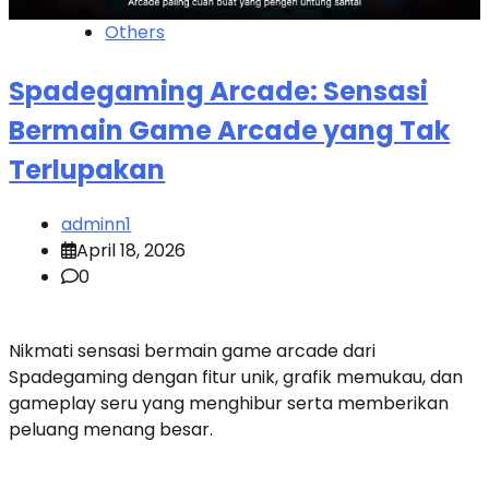
Others
Spadegaming Arcade: Sensasi
Bermain Game Arcade yang Tak
Terlupakan
adminn1
April 18, 2026
0
Nikmati sensasi bermain game arcade dari
Spadegaming dengan fitur unik, grafik memukau, dan
gameplay seru yang menghibur serta memberikan
peluang menang besar.