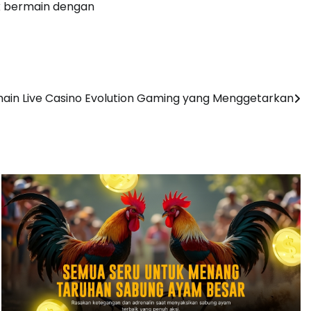
k bermain dengan
ain Live Casino Evolution Gaming yang Menggetarkan