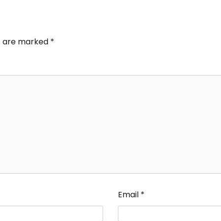
ds are marked
*
Email
*