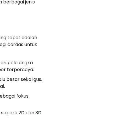
 berbagai jenis
ng tepat adalah
egi cerdas untuk
ari pola angka
ber terpercaya.
u besar sekaligus.
al.
sebagai fokus
 seperti 2D dan 3D