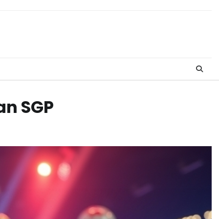
an SGP