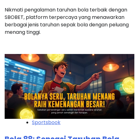
Nikmati pengalaman taruhan bola terbaik dengan
SBOBET, platform terpercaya yang menawarkan
berbagai jenis taruhan sepak bola dengan peluang
menang tinggi.
Sportsbook