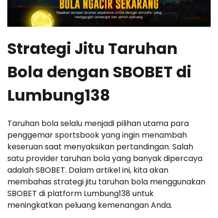
Strategi Jitu Taruhan
Bola dengan SBOBET di
Lumbung138
Taruhan bola selalu menjadi pilihan utama para
penggemar sportsbook yang ingin menambah
keseruan saat menyaksikan pertandingan. Salah
satu provider taruhan bola yang banyak dipercaya
adalah SBOBET. Dalam artikel ini, kita akan
membahas strategi jitu taruhan bola menggunakan
SBOBET di platform Lumbung138 untuk
meningkatkan peluang kemenangan Anda.