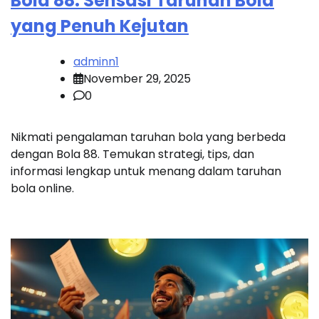
Bola 88: Sensasi Taruhan Bola
yang Penuh Kejutan
adminn1
November 29, 2025
0
Nikmati pengalaman taruhan bola yang berbeda
dengan Bola 88. Temukan strategi, tips, dan
informasi lengkap untuk menang dalam taruhan
bola online.