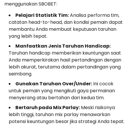
menggunakan SBOBET:
Pelajari Statistik Tim:
Analisa performa tim,
catatan head-to-head, dan kondisi pemain dapat
membantu Anda membuat keputusan taruhan
yang lebih tepat.
Manfaatkan Jenis Taruhan Handicap:
Taruhan handicap memberikan keuntungan saat
Anda memperkirakan hasil pertandingan dengan
lebih akurat, terutama dalam pertandingan yang
seimbang.
Gunakan Taruhan Over/Under:
Ini cocok
untuk pemain yang mengikuti gaya permainan
menyerang atau bertahan dari kedua tim.
Bertaruh pada Mix Parlay:
Meski risikonya
lebih tinggi, taruhan mix parlay menawarkan
potensi keuntungan besar jika strategi Anda tepat.