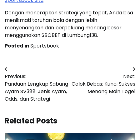
Sportsbook Jitu
.
Dengan menerapkan strategi yang tepat, Anda bisa
menikmati taruhan bola dengan lebih
menyenangkan dan berpeluang menang besar
menggunakan SBOBET di Lumbung138.
Posted in
Sportsbook
Post
Previous:
Next:
navigation
Panduan Lengkap Sabung
Colok Bebas: Kunci Sukses
Ayam SV388: Jenis Ayam,
Menang Main Togel
Odds, dan Strategi
Related Posts