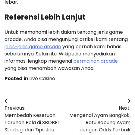
lebar.
Referensi Lebih Lanjut
Untuk memahami lebih dalam tentang jenis game
arcade, Anda bisa mengunjungi artikel kami tentang
jenis-jenis game arcade
yang pernah kami bahas
sebelumnya. Selain itu, Wikipedia menyediakan
informasi lengkap mengenai
permainan arcade
yang bisa menambah wawasan Anda.
Posted in
Live Casino
Post
Previous:
Next:
navigation
Membedah Keseruan
Mengenal Ayam Bangkok,
Taruhan Bola di SBOBET:
Ratu Sabung Ayam
Strategi dan Tips Jitu
dengan Odds Terbaik