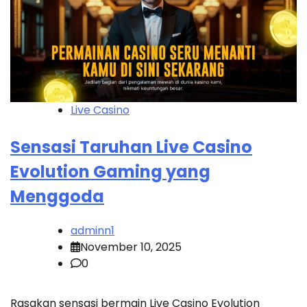
Live Casino
Sensasi Taruhan Live Casino
Evolution Gaming yang
Menggoda
adminn1
November 10, 2025
0
Rasakan sensasi bermain Live Casino Evolution