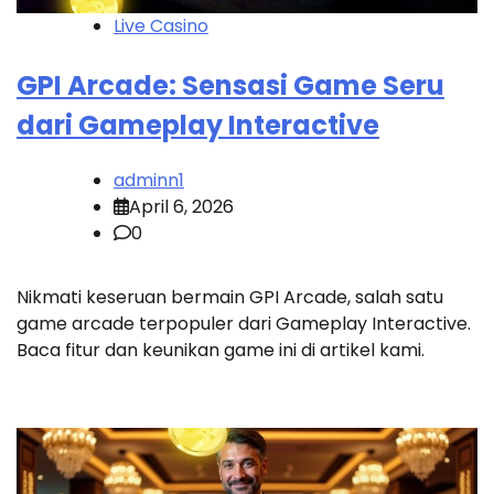
Live Casino
GPI Arcade: Sensasi Game Seru
dari Gameplay Interactive
adminn1
April 6, 2026
0
Nikmati keseruan bermain GPI Arcade, salah satu
game arcade terpopuler dari Gameplay Interactive.
Baca fitur dan keunikan game ini di artikel kami.