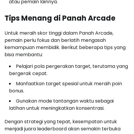
atau pemain lainnya.
Tips Menang di Panah Arcade
Untuk meraih skor tinggi dalam Panah Arcade,
pemain perlu fokus dan berlatih mengasah
kemampuan membidik. Berikut beberapa tips yang
bisa membantu:
Pelajari pola pergerakan target, terutama yang
bergerak cepat.
Manfaatkan target spesial untuk meraih poin
bonus.
Gunakan mode tantangan waktu sebagai
latihan untuk meningkatkan konsentrasi.
Dengan strategi yang tepat, kesempatan untuk
menjadi juara leaderboard akan semakin terbuka